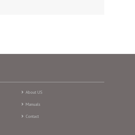
About US
Manuals
Contact