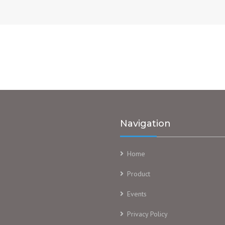
Navigation
Home
Product
Events
Privacy Policy