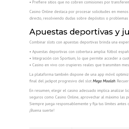
• Prefiere sitios que no cobren comisiones por transferen
Casino Online destaca por procesar solicitudes en meno
directo, resolviendo dudas sobre depósitos o problemas t
Apuestas deportivas y ju
Combinar slots con apuestas deportivas brinda una exper
• Apuestas deportivas con cobertura amplia: fútbol españ
• Integración con Sportium, lo que permite acceder a cuo
• Casino en vivo con crupieres reales que transmiten mesa
La plataforma también dispone de una app móvil optimizad
final del jackpot progresivo del slot
Mega Moolah
. Recuer
En resumen, elegir el casino adecuado implica analizar li
seguros como Casino Online, aprovechar al máximo las
Siempre juega responsablemente y fija tus límites antes de
¡Buena suerte!