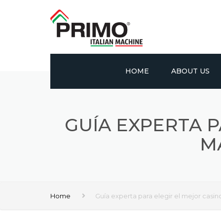
HOME
ABOUT US
PROFILE
GUÍA EXPERTA P
VISION AND MIS
M
CERTIFICATES
Home
Guía experta para elegir el mejor casin