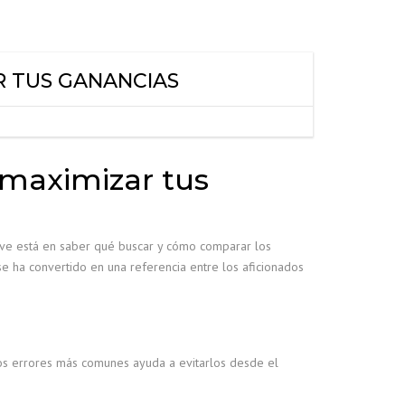
AR TUS GANANCIAS
y maximizar tus
ave está en saber qué buscar y cómo comparar los
se ha convertido en una referencia entre los aficionados
 los errores más comunes ayuda a evitarlos desde el