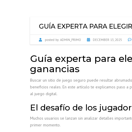
GUÍA EXPERTA PARA ELEGI
posted by:
ADMIN_PRIMO
DECEMBER 13, 2025
Guía experta para ele
ganancias
Buscar un sitio de juego seguro puede resultar abrumado
beneficios reales. En este artículo te explicamos paso a
al juego digital.
El desafío de los jugado
Muchos usuarios se lanzan sin analizar detalles importan
primer momento.