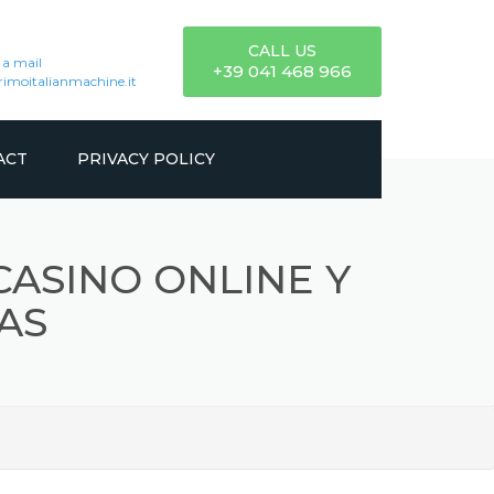
CALL US
 a mail
+39 041 468 966
imoitalianmachine.it
ACT
PRIVACY POLICY
CASINO ONLINE Y
AS