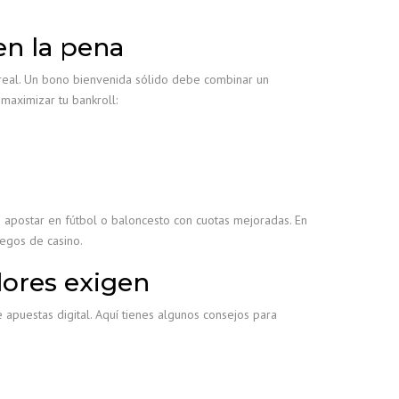
en la pena
r real. Un bono bienvenida sólido debe combinar un
maximizar tu bankroll:
o apostar en fútbol o baloncesto con cuotas mejoradas. En
uegos de casino.
adores exigen
e apuestas digital. Aquí tienes algunos consejos para