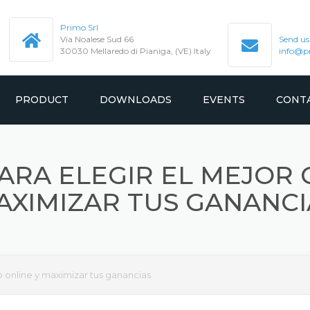
Primo Srl
Via Noalese Sud 66
Send us
30030 Mellaredo di Pianiga, (VE) Italy
info@pr
PRODUCT
DOWNLOADS
EVENTS
CONT
GEARED
MANUAL
ARA ELEGIR EL MEJOR 
SION
GEARLESS
CATALOGUE
AXIMIZAR TUS GANANCI
TEST REPORT
o online y maximizar tus ganancias