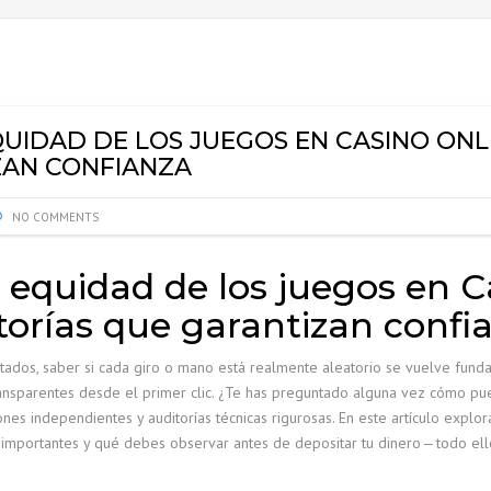
UIDAD DE LOS JUEGOS EN CASINO ONLI
ZAN CONFIANZA
NO COMMENTS
 equidad de los juegos en C
itorías que garantizan confi
tados, saber si cada giro o mano está realmente aleatorio se vuelve fund
ransparentes desde el primer clic. ¿Te has preguntado alguna vez cómo 
ciones independientes y auditorías técnicas rigurosas. En este artículo exp
 importantes y qué debes observar antes de depositar tu dinero — todo e