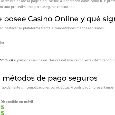
o accesible desde la página del casino; allí aparecen datos como RTP prome
l mismo procedimiento para asegurar continuidad.
e posee Casino Online y qué sign
cen destacar su plataforma frente a competidores menos regulados:
dor
Starburst
o participas en mesas clásicas del live casino, estás disfrutando d
e métodos de pago seguros
s rápidamente sin complicaciones burocráticas. A continuación presentamos
n
Disponible en móvil