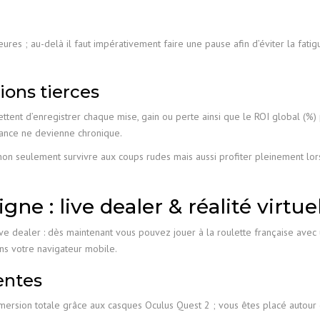
ures ; au-delà il faut impérativement faire une pause afin d’éviter la fat
tions tierces
tent d’enregistrer chaque mise, gain ou perte ainsi que le ROI global (%
dance ne devienne chronique.
non seulement survivre aux coups rudes mais aussi profiter pleinement lor
gne : live dealer & réalité virtue
live dealer : dès maintenant vous pouvez jouer à la roulette française ave
ns votre navigateur mobile.
entes
mersion totale grâce aux casques Oculus Quest 2 ; vous êtes placé autour 