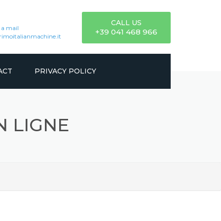
CALL US
 a mail
+39 041 468 966
imoitalianmachine.it
ACT
PRIVACY POLICY
N LIGNE