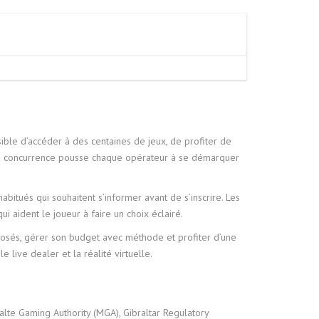
ible d’accéder à des centaines de jeux, de profiter de
ù la concurrence pousse chaque opérateur à se démarquer
tués qui souhaitent s’informer avant de s’inscrire. Les
i aident le joueur à faire un choix éclairé.
oposés, gérer son budget avec méthode et profiter d’une
live dealer et la réalité virtuelle.
Malte Gaming Authority (MGA), Gibraltar Regulatory