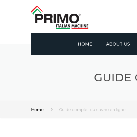
HOME
ABOUT US
PROFILE
GUIDE 
VISION AND MIS
CERTIFICATES
Home
Guide complet du casino en ligne