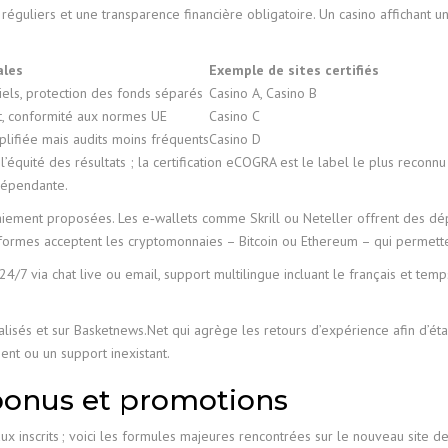
réguliers et une transparence financière obligatoire. Un casino affichant 
ales
Exemple de sites certifiés
iels, protection des fonds séparés
Casino A, Casino B
ict, conformité aux normes UE
Casino C
mplifiée mais audits moins fréquents
Casino D
équité des résultats ; la certification eCOGRA est le label le plus recon
dépendante.
paiement proposées. Les e‑wallets comme Skrill ou Neteller offrent des dép
eformes acceptent les cryptomonnaies – Bitcoin ou Ethereum – qui permette
lité 24/7 via chat live ou email, support multilingue incluant le français et
alisés et sur Basketnews.Net qui agrège les retours d’expérience afin d’établ
nt ou un support inexistant.
 bonus et promotions
eaux inscrits ; voici les formules majeures rencontrées sur le nouveau site 