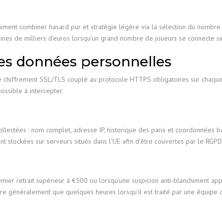
i aiment combiner hasard pur et stratégie légère via la sélection du nombr
zaines de milliers d’euros lorsqu’un grand nombre de joueurs se connecte
des données personnelles
e chiffrement SSL/TLS couplé au protocole HTTPS obligatoires sur chaque 
ossible à intercepter.
llectées : nom complet, adresse IP, historique des paris et coordonnées b
t stockées sur serveurs situés dans l’UE afin d’être couvertes par le RGPD
er retrait supérieur à €500 ou lorsqu’une suspicion anti‑blanchiment appar
 dure généralement que quelques heures lorsqu’il est traité par une équipe 