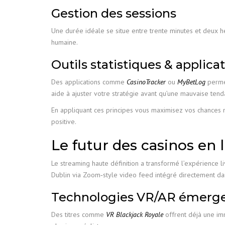
Gestion des sessions
Une durée idéale se situe entre trente minutes et deux he
humaine.
Outils statistiques & applica
Des applications comme
CasinoTracker
ou
MyBetLog
permet
aide à ajuster votre stratégie avant qu’une mauvaise ten
En appliquant ces principes vous maximisez vos chances 
positive.
Le futur des casinos en li
Le streaming haute définition a transformé l’expérience 
Dublin via Zoom‑style video feed intégré directement da
Technologies VR/AR émerg
Des titres comme
VR Blackjack Royale
offrent déjà une im