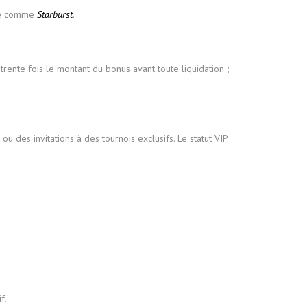
ire comme
Starburst
.
 trente fois le montant du bonus avant toute liquidation ;
es invitations à des tournois exclusifs. Le statut VIP
f.