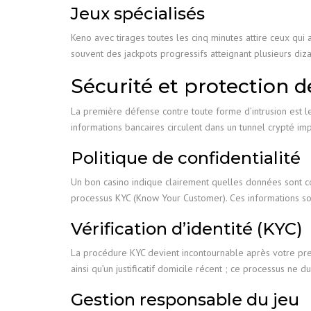
Jeux spécialisés
Keno avec tirages toutes les cinq minutes attire ceux qu
souvent des jackpots progressifs atteignant plusieurs di
Sécurité et protection 
La première défense contre toute forme d’intrusion est l
informations bancaires circulent dans un tunnel crypté imp
Politique de confidentialité
Un bon casino indique clairement quelles données sont co
processus KYC (Know Your Customer). Ces informations son
Vérification d’identité (KYC)
La procédure KYC devient incontournable après votre premi
ainsi qu’un justificatif domicile récent ; ce processus ne
Gestion responsable du jeu