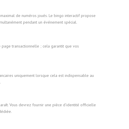
e maximal de numéros joués. Le bingo interactif propose
 simultanément pendant un événement spécial.
page transactionnelle ; cela garantit que vos
ancaires uniquement lorsque cela est indispensable au
.
aît. Vous devrez fournir une pièce d’identité officielle
dédiée.