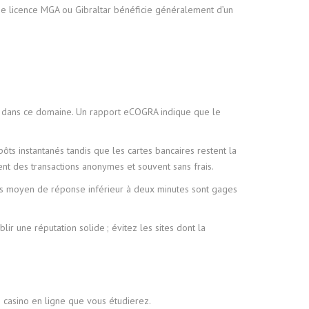
une licence MGA ou Gibraltar bénéficie généralement d’un
nu dans ce domaine. Un rapport eCOGRA indique que le
ôts instantanés tandis que les cartes bancaires restent la
nt des transactions anonymes et souvent sans frais.
 temps moyen de réponse inférieur à deux minutes sont gages
ir une réputation solide ; évitez les sites dont la
de casino en ligne que vous étudierez.