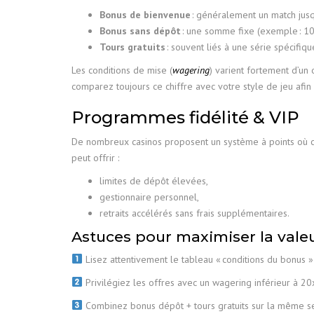
Bonus de bienvenue
: généralement un match jus
Bonus sans dépôt
: une somme fixe (exemple : 10 
Tours gratuits
: souvent liés à une série spécifi
Les conditions de mise (
wagering
) varient fortement d’un 
comparez toujours ce chiffre avec votre style de jeu afin d
Programmes fidélité & VIP
De nombreux casinos proposent un système à points où cha
peut offrir :
limites de dépôt élevées,
gestionnaire personnel,
retraits accélérés sans frais supplémentaires.
Astuces pour maximiser la vale
Lisez attentivement le tableau « conditions du bonus »
Privilégiez les offres avec un wagering inférieur à 20
Combinez bonus dépôt + tours gratuits sur la même sess