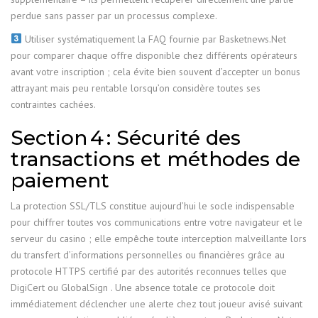
perdue sans passer par un processus complexe.
Utiliser systématiquement la FAQ fournie par Basketnews.Net
pour comparer chaque offre disponible chez différents opérateurs
avant votre inscription ; cela évite bien souvent d’accepter un bonus
attrayant mais peu rentable lorsqu’on considère toutes ses
contraintes cachées.
Section 4 : Sécurité des
transactions et méthodes de
paiement
La protection SSL/TLS constitue aujourd’hui le socle indispensable
pour chiffrer toutes vos communications entre votre navigateur et le
serveur du casino ; elle empêche toute interception malveillante lors
du transfert d’informations personnelles ou financières grâce au
protocole HTTPS certifié par des autorités reconnues telles que
DigiCert ou GlobalSign . Une absence totale ce protocole doit
immédiatement déclencher une alerte chez tout joueur avisé suivant