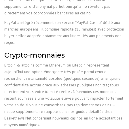
supplémentaire d’anonymat partiel puisqu’ils ne révèlent pas
directement vos coordonnées bancaires au casino.
PayPal a intégré récemment son service “PayPal Casino” dédié aux
marchés européens : il combine rapidité (15 minutes) avec protection
buyer‑seller adaptée notamment aux litiges liés aux paiements non
reçus.
Crypto‑monnaies
Bitcoin & altcoins comme Ethereum ou Litecoin représentent
aujourd’hui une option émergente très prisée parmi ceux qui
recherchent instantanéité absolue (quelques secondes) ainsi qu’une
confidentialité accrue grâce aux adresses publiques non traçables
directement vers votre identité réelle . Néanmoins ces monnaies
restent soumises à une volatilité élevée pouvant impacter fortement
votre solde si vous ne convertissez pas rapidement vos gains —
risque supplémentaire rappelé dans nos guides détaillés chez
Basketnews.Net concernant nouveaux casinos en ligne acceptant ces
moyens numériques.