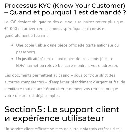
Processus KYC (Know Your Customer)
– Quand et pourquoi il est demandé ?
Le KYC devient obligatoire dès que vous souhaitez retirer plus que
€1 000 ou activer certains bonus spécifiques ; il consiste
généralement à fournir :
Une copie lisible d’une pièce officielle (carte nationale ou
passeport).
Un justificatif récent datant moins de trois mois (facture
EDF/Internet ou relevé bancaire montrant votre adresse).
Ces documents permettent au casino – sous contrôle strict des
autorités compétentes – d’empêcher blanchiment d’argent et fraude
identitaire tout en accélérant ultérieurement vos retraits lorsque
votre dossier est déjà complet.
Section 5 : Le support client
и expérience utilisateur
Un service client efficace se mesure surtout via trois critères clés :