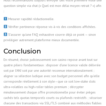
Nous recommandons toujours envoyer dès votre première visite une
question simple via chat (« Quel est mon délai moyen retrait ? ») afin
:
Mesurer rapidité rédactionnelle.
Vérifier pertinence réponse vis-à-vis des conditions affichées.
S’assurer qu’une FAQ exhaustive couvre déjà ce point — sinon
privilégier autrement plateforme mieux documentée.
Conclusion
En résumé, choisir judicieusement son casino repose avant tout sur
quatre piliers fondamentaux : disposer d’une licence valide délivrée
soit par l’ANJ soit par une autorité reconnue internationalement ;
aligner sa sélection ludique avec son budget personnel afin qu’elle
corresponde réellement à son style—que ce soit low‑stake slots
ultra‑volatiles ou high‑roller tables premium ; décrypter
minutieusement chaque offre promotionnelle pour éviter pièges
cachés tels quotas temporels courts ou plafonds restrictifs ; sécuriser
chacune des transactions via SSL/TLS combiné aux méthodes fiables