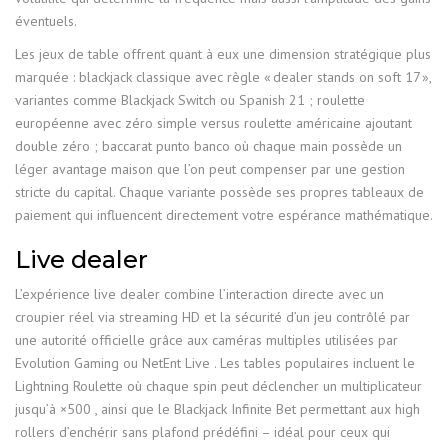
éventuels.
Les jeux de table offrent quant à eux une dimension stratégique plus
marquée : blackjack classique avec règle « dealer stands on soft 17 »,
variantes comme Blackjack Switch ou Spanish 21 ; roulette
européenne avec zéro simple versus roulette américaine ajoutant
double zéro ; baccarat punto banco où chaque main possède un
léger avantage maison que l’on peut compenser par une gestion
stricte du capital. Chaque variante possède ses propres tableaux de
paiement qui influencent directement votre espérance mathématique.​
Live dealer
L’expérience live dealer combine l’interaction directe avec un
croupier réel via streaming HD et la sécurité d’un jeu contrôlé par
une autorité officielle grâce aux caméras multiples utilisées par
Evolution Gaming ou NetEnt Live . Les tables populaires incluent le
Lightning Roulette où chaque spin peut déclencher un multiplicateur
jusqu’à ×500 , ainsi que le Blackjack Infinite Bet permettant aux high
rollers d’enchérir sans plafond prédéfini – idéal pour ceux qui