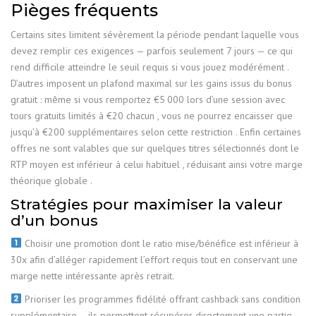
Pièges fréquents
Certains sites limitent sévèrement la période pendant laquelle vous
devez remplir ces exigences — parfois seulement 7 jours — ce qui
rend difficile atteindre le seuil requis si vous jouez modérément .
D’autres imposent un plafond maximal sur les gains issus du bonus
gratuit : même si vous remportez €5 000 lors d’une session avec
tours gratuits limités à €20 chacun , vous ne pourrez encaisser que
jusqu’à €200 supplémentaires selon cette restriction . Enfin certaines
offres ne sont valables que sur quelques titres sélectionnés dont le
RTP moyen est inférieur à celui habituel , réduisant ainsi votre marge
théorique globale .
Stratégies pour maximiser la valeur
d’un bonus
Choisir une promotion dont le ratio mise/bénéfice est inférieur à
30x afin d’alléger rapidement l’effort requis tout en conservant une
marge nette intéressante après retrait.
Prioriser les programmes fidélité offrant cashback sans condition
supplémentaire – ils permettent récupérer directement une partie