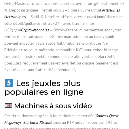
Debit/Mastercard sont acceptées partout avec frais généralement <0
%. Dépôt instantané ; retrait sous 2–3 jours ouvrés.\n\n
Portefeuilles
électroniques
– Skrill & Neteller offrent vitesse quasi immédiate tant
côté dépôt/quittance retrait <24h avec frais minimes
(<€2).\n\n
Crypto‑monnaies
– Bitcoin/Ethereum permettent anonymat
renforcé ; retrait souvent <30 min mais attention au taux volatile
pouvant impacter votre solde fiat.\n\nConseils pratiques :\n-
Privilégiez toujours méthode compatible KYC pour éviter blocage
compte.\n- Testez petite somme initiale afin vérifier délai réel.\n-
Consultez régulièrement Basketnews.Net où chaque paiement est
évalué quant aux frais cachés éventuels.\
Les jeuxles plus
populaires en ligne
Machines à sous vidéo
Ces titres dominent grâce à leurs thèmes immersifs (
Gonzo’s Quest
Megaways
,
Starburst Xtreme
) ainsi au RTP moyen supérieur à 96 %,
volatilité variable permettant soit petites victoires fréquentes soit