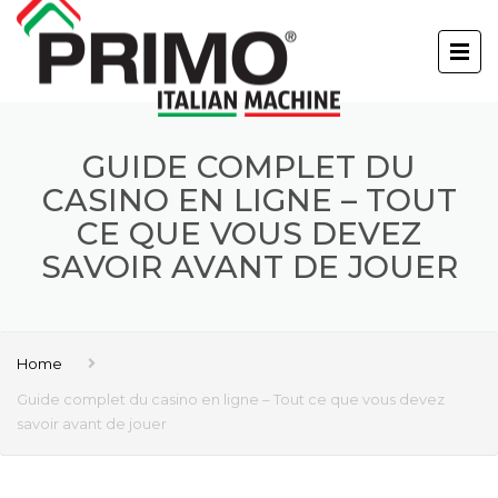
GUIDE COMPLET DU
CASINO EN LIGNE – TOUT
CE QUE VOUS DEVEZ
SAVOIR AVANT DE JOUER
Home
Guide complet du casino en ligne – Tout ce que vous devez
savoir avant de jouer