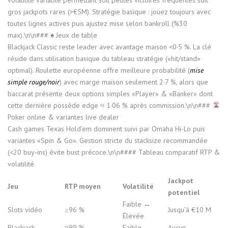
gros jackpots rares (>€5M). Stratégie basique : jouez toujours avec
toutes lignes actives puis ajustez mise selon bankroll (%30
max).\n\n### ♠️ Jeux de table
Blackjack Classic reste leader avec avantage maison <0·5 %. La clé
réside dans utilisation basique du tableau stratégie («hit/stand»
optimal). Roulette européenne offre meilleure probabilité (
mise
simple rouge/noir
) avec marge maison seulement 2·7 %, alors que
baccarat présente deux options simples «Player» & «Banker» dont
cette dernière possède edge ≈ 1·06 % après commission.\n\n###
Poker online & variantes live dealer
Cash games Texas Hold’em dominent suivi par Omaha Hi-Lo puis
variantes «Spin & Go». Gestion stricte du stacksize recommandée
(<20 buy‑ins) évite bust précoce.\n\n#### Tableau comparatif RTP &
volatilité
Jackpot
Jeu
RTP moyen
Volatilité
potentiel
Faible ↔︎
Slots vidéo
≥96 %
Jusqu’à €10 M
Élevée
Blackjack
≈99 %
Faible
Aucun