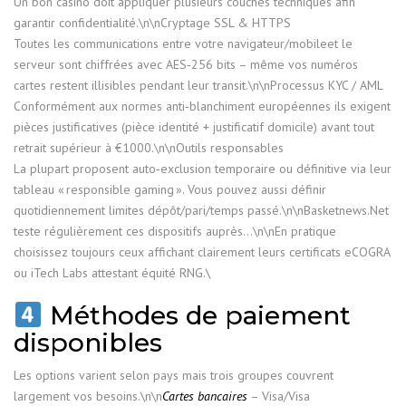
Un bon casino doit appliquer plusieurs couches techniques afin
garantir confidentialité.\n\nCryptage SSL & HTTPS
Toutes les communications entre votre navigateur/mobile​et le
serveur sont chiffrées avec AES‑256 bits – même vos numéros
cartes restent illisibles pendant leur transit.\n\nProcessus KYC / AML
Conformément aux normes anti‑blanchiment européennes ils exigent
pièces justificatives (pièce identité + justificatif domicile) avant tout
retrait supérieur à €1000.\n\nOutils responsables
La plupart proposent auto‑exclusion temporaire ou définitive via leur
tableau « responsible gaming ». Vous pouvez aussi définir
quotidiennement limites dépôt/pari/temps passé.\n\nBasketnews.Net
teste régulièrement ces dispositifs auprès…\n\nEn pratique
choisissez toujours ceux affichant clairement leurs certificats eCOGRA
ou iTech Labs attestant équité RNG.\
Méthodes de paiement
disponibles
Les options varient selon pays mais trois groupes couvrent
largement vos besoins.\n\n
Cartes bancaires
– Visa/Visa