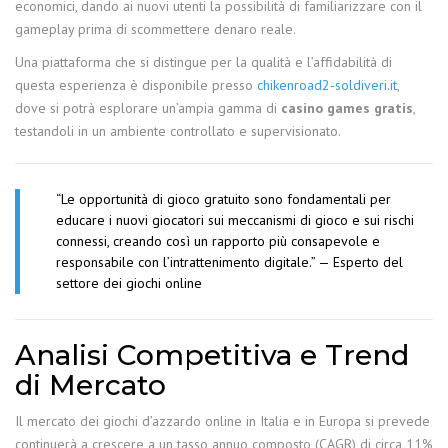
economici, dando ai nuovi utenti la possibilità di familiarizzare con il
gameplay prima di scommettere denaro reale.
Una piattaforma che si distingue per la qualità e l’affidabilità di
questa esperienza è disponibile presso
chikenroad2-soldiveri.it
,
dove si potrà esplorare un’ampia gamma di
casino games gratis
,
testandoli in un ambiente controllato e supervisionato.
“Le opportunità di gioco gratuito sono fondamentali per
educare i nuovi giocatori sui meccanismi di gioco e sui rischi
connessi, creando così un rapporto più consapevole e
responsabile con l’intrattenimento digitale.” — Esperto del
settore dei giochi online
Analisi Competitiva e Trend
di Mercato
Il mercato dei giochi d’azzardo online in Italia e in Europa si prevede
continuerà a crescere a un tasso annuo composto (CAGR) di circa 11%