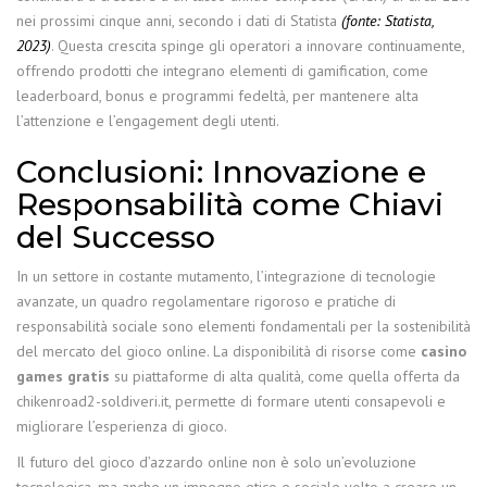
nei prossimi cinque anni, secondo i dati di Statista
(fonte: Statista,
2023)
. Questa crescita spinge gli operatori a innovare continuamente,
offrendo prodotti che integrano elementi di gamification, come
leaderboard, bonus e programmi fedeltà, per mantenere alta
l’attenzione e l’engagement degli utenti.
Conclusioni: Innovazione e
Responsabilità come Chiavi
del Successo
In un settore in costante mutamento, l’integrazione di tecnologie
avanzate, un quadro regolamentare rigoroso e pratiche di
responsabilità sociale sono elementi fondamentali per la sostenibilità
del mercato del gioco online. La disponibilità di risorse come
casino
games gratis
su piattaforme di alta qualità, come quella offerta da
chikenroad2-soldiveri.it, permette di formare utenti consapevoli e
migliorare l’esperienza di gioco.
Il futuro del gioco d’azzardo online non è solo un’evoluzione