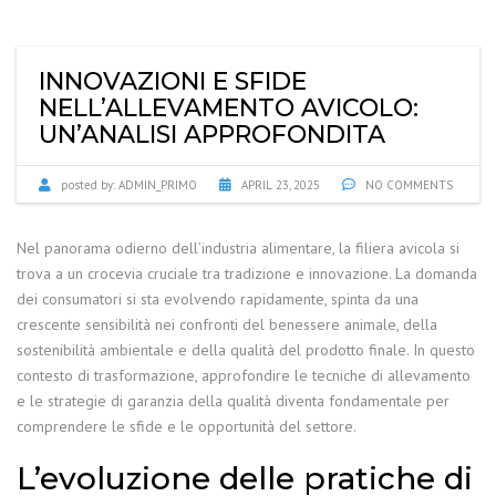
INNOVAZIONI E SFIDE
NELL’ALLEVAMENTO AVICOLO:
UN’ANALISI APPROFONDITA
posted by:
ADMIN_PRIMO
APRIL 23, 2025
NO COMMENTS
Nel panorama odierno dell’industria alimentare, la filiera avicola si
trova a un crocevia cruciale tra tradizione e innovazione. La domanda
dei consumatori si sta evolvendo rapidamente, spinta da una
crescente sensibilità nei confronti del benessere animale, della
sostenibilità ambientale e della qualità del prodotto finale. In questo
contesto di trasformazione, approfondire le tecniche di allevamento
e le strategie di garanzia della qualità diventa fondamentale per
comprendere le sfide e le opportunità del settore.
L’evoluzione delle pratiche di