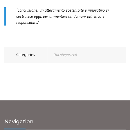
“Conclusione: un allevamento sostenibile e innovativo si
costruisce oggi, per alimentare un domani più etico e
responsabile.”
Categories
Uncategorized
Navigation