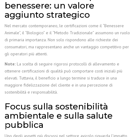
benessere: un valore
aggiunto strategico
Nel mercato contemporaneo, le certificazioni come il “Benessere
Animale”, il “Biologico” e il “Metodo Tradizionale” assumono un ruolo
di primaria importanza. Non solo rispondono alle richieste dei
consumatori, ma rappresentano anche un vantaggio competitivo per
gli operatori più attenti.
Note:
La scelta di seguire rigorosi protocolli di allevamento e
ottenere certificazioni di qualità può comportare costi iniziali più
elevati. Tuttavia, il beneficio a lungo termine si traduce in una
maggiore fidelizzazione del cliente e in una percezione di
sostenibilità e responsabilità.
Focus sulla sostenibilità
ambientale e sulla salute
pubblica
Uno degli aspetti più discussi nel settore avicolo riguarda l’impatto