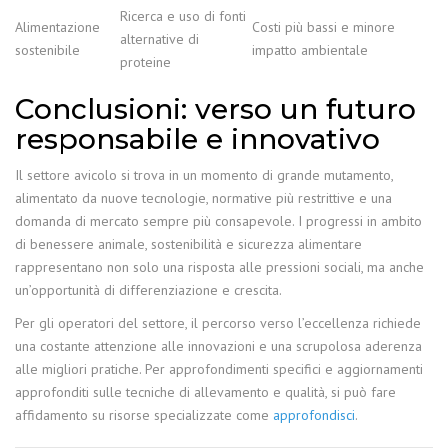
Ricerca e uso di fonti
Alimentazione
Costi più bassi e minore
alternative di
sostenibile
impatto ambientale
proteine
Conclusioni: verso un futuro
responsabile e innovativo
Il settore avicolo si trova in un momento di grande mutamento,
alimentato da nuove tecnologie, normative più restrittive e una
domanda di mercato sempre più consapevole. I progressi in ambito
di benessere animale, sostenibilità e sicurezza alimentare
rappresentano non solo una risposta alle pressioni sociali, ma anche
un’opportunità di differenziazione e crescita.
Per gli operatori del settore, il percorso verso l’eccellenza richiede
una costante attenzione alle innovazioni e una scrupolosa aderenza
alle migliori pratiche. Per approfondimenti specifici e aggiornamenti
approfonditi sulle tecniche di allevamento e qualità, si può fare
affidamento su risorse specializzate come
approfondisci
.