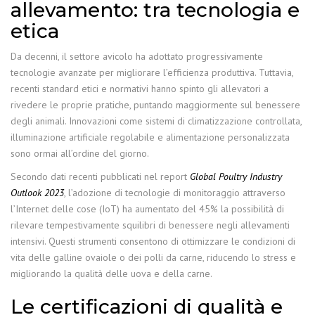
allevamento: tra tecnologia e
etica
Da decenni, il settore avicolo ha adottato progressivamente
tecnologie avanzate per migliorare l’efficienza produttiva. Tuttavia,
recenti standard etici e normativi hanno spinto gli allevatori a
rivedere le proprie pratiche, puntando maggiormente sul benessere
degli animali. Innovazioni come sistemi di climatizzazione controllata,
illuminazione artificiale regolabile e alimentazione personalizzata
sono ormai all’ordine del giorno.
Secondo dati recenti pubblicati nel report
Global Poultry Industry
Outlook 2023
, l’adozione di tecnologie di monitoraggio attraverso
l’Internet delle cose (IoT) ha aumentato del 45% la possibilità di
rilevare tempestivamente squilibri di benessere negli allevamenti
intensivi. Questi strumenti consentono di ottimizzare le condizioni di
vita delle galline ovaiole o dei polli da carne, riducendo lo stress e
migliorando la qualità delle uova e della carne.
Le certificazioni di qualità e