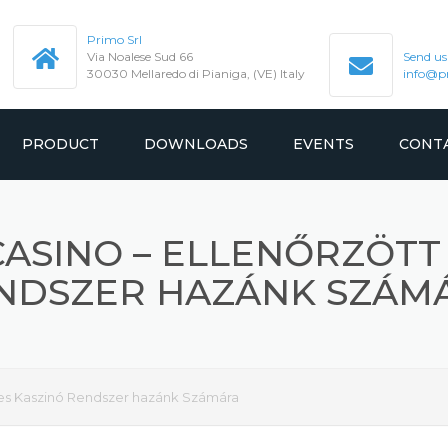
Primo Srl
Via Noalese Sud 66
Send us
30030 Mellaredo di Pianiga, (VE) Italy
info@pr
PRODUCT
DOWNLOADS
EVENTS
CONT
GEARED
MANUAL
CASINO – ELLENŐRZÖT
SION
GEARLESS
CATALOGUE
NDSZER HAZÁNK SZÁM
TEST REPORT
bes Kaszinó Rendszer hazánk Számára