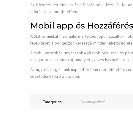
Az kifizetési kérelmeket 24-48 órán belül kezeljük fel 
előírásoknak megfelelően.
Mobil app és Hozzáféré
A platformunkat maximális mértékben optimalizáltuk mob
telepítését, a böngészőn keresztül minden lehetőség elé
A mobil verzióban ugyanazok a játékok, bónuszok és pénz
navigációt alakítottunk ki, amely egykezes használatra is a
Az ügyfélszolgálatunk napi 24 órában elérhető élő chaten
készítettünk létre a oldalon.
Categories
Uncategorized