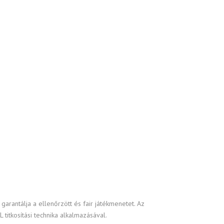
arantálja a ellenőrzött és fair játékmenetet. Az
titkosítási technika alkalmazásával.