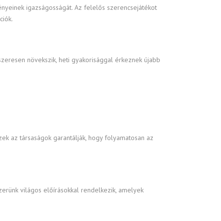
nyeinek igazságosságát. Az felelős szerencsejátékot
ciók.
szeresen növekszik, heti gyakorisággal érkeznek újabb
Ezek az társaságok garantálják, hogy folyamatosan az
zerünk világos előírásokkal rendelkezik, amelyek