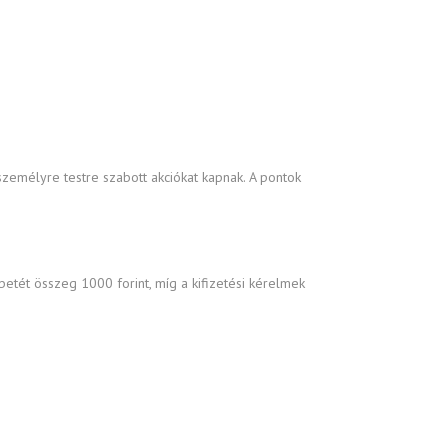
személyre testre szabott akciókat kapnak. A pontok
 betét összeg 1000 forint, míg a kifizetési kérelmek