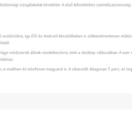
az biztonsági vizsgálatokat követően. A első kifizetéshez személyazonossá
s
il eszközökre, így iOS és Android készülékeken is zökkenőmentesen működ
rhető.
ügyi módszerek állnak rendelkezésre, mint a desktop változatban. A user 
lkalmas.
, e-mailben és telefonon magyarul is. A válaszidő átlagosan 3 perc, az l