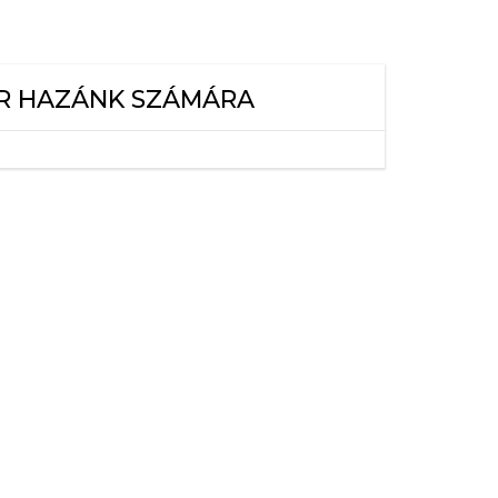
ER HAZÁNK SZÁMÁRA