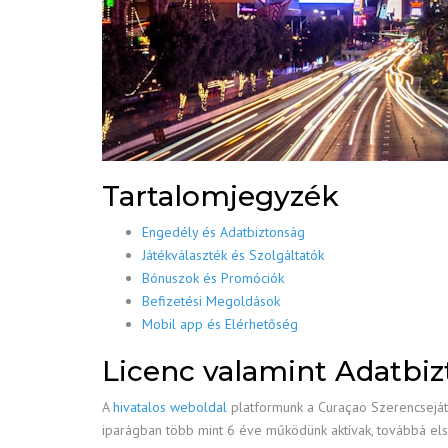
Tartalomjegyzék
Engedély és Adatbiztonság
Játékválaszték és Szolgáltatók
Bónuszok és Promóciók
Befizetési Megoldások
Mobil app és Elérhetőség
Licenc valamint Adatbi
A
hivatalos weboldal
platformunk a Curaçao Szerencsejáték
iparágban több mint 6 éve működünk aktívak, továbbá első