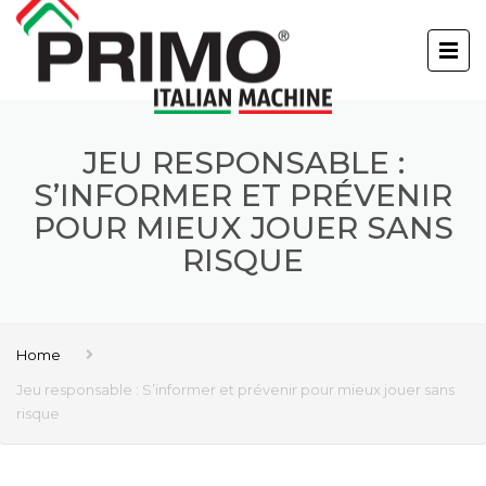
JEU RESPONSABLE :
S’INFORMER ET PRÉVENIR
POUR MIEUX JOUER SANS
RISQUE
Home
Jeu responsable : S’informer et prévenir pour mieux jouer sans
risque