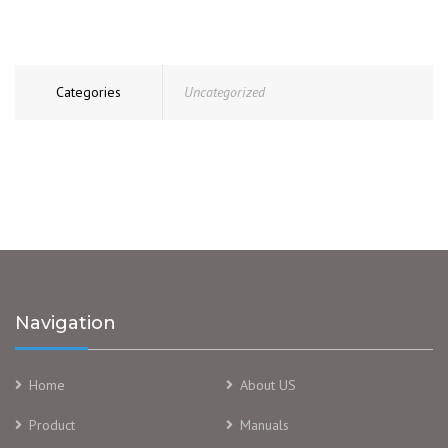
Categories
Uncategorized
Navigation
Home
About US
Product
Manuals