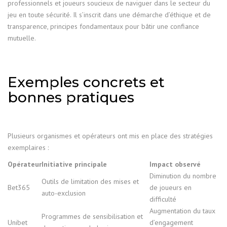
professionnels et joueurs soucieux de naviguer dans le secteur du
jeu en toute sécurité. Il s’inscrit dans une démarche d’éthique et de
transparence, principes fondamentaux pour bâtir une confiance
mutuelle.
Exemples concrets et
bonnes pratiques
Plusieurs organismes et opérateurs ont mis en place des stratégies
exemplaires :
Opérateur
Initiative principale
Impact observé
Diminution du nombre
Outils de limitation des mises et
Bet365
de joueurs en
auto-exclusion
difficulté
Augmentation du taux
Programmes de sensibilisation et
Unibet
d’engagement