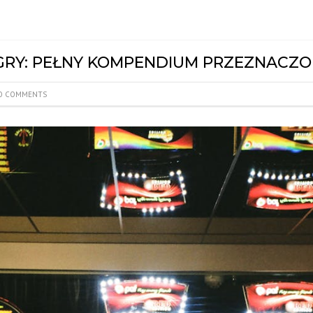
RY: PEŁNY KOMPENDIUM PRZEZNACZO
 COMMENTS