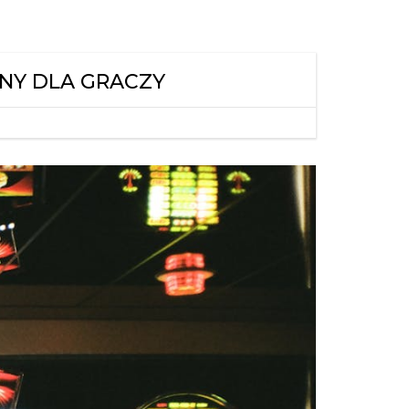
NY DLA GRACZY