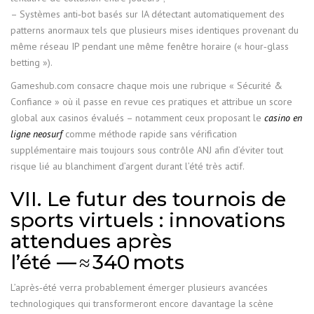
– Systèmes anti‑bot basés sur IA détectant automatiquement des
patterns anormaux tels que plusieurs mises identiques provenant du
même réseau IP pendant une même fenêtre horaire (« hour‑glass
betting »).
Gameshub.com consacre chaque mois une rubrique « Sécurité &
Confiance » où il passe en revue ces pratiques et attribue un score
global aux casinos évalués – notamment ceux proposant le
casino en
ligne neosurf
comme méthode rapide sans vérification
supplémentaire mais toujours sous contrôle ANJ afin d’éviter tout
risque lié au blanchiment d’argent durant l’été très actif.
VII. Le futur des tournois de
sports virtuels : innovations
attendues après
l’été — ≈ 340 mots
L’après‑été verra probablement émerger plusieurs avancées
technologiques qui transformeront encore davantage la scène