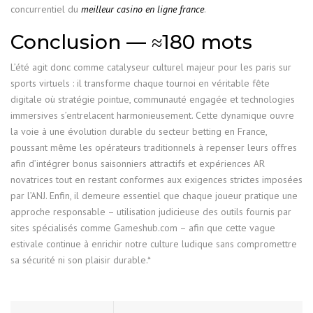
concurrentiel du
meilleur casino en ligne france
.
Conclusion — ≈180 mots
L’été agit donc comme catalyseur culturel majeur pour les paris sur
sports virtuels : il transforme chaque tournoi en véritable fête
digitale où stratégie pointue, communauté engagée et technologies
immersives s’entrelacent harmonieusement. Cette dynamique ouvre
la voie à une évolution durable du secteur betting en France,
poussant même les opérateurs traditionnels à repenser leurs offres
afin d’intégrer bonus saisonniers attractifs et expériences AR
novatrices tout en restant conformes aux exigences strictes imposées
par l’ANJ. Enfin, il demeure essentiel que chaque joueur pratique une
approche responsable – utilisation judicieuse des outils fournis par
sites spécialisés comme Gameshub.com – afin que cette vague
estivale continue à enrichir notre culture ludique sans compromettre
sa sécurité ni son plaisir durable.*