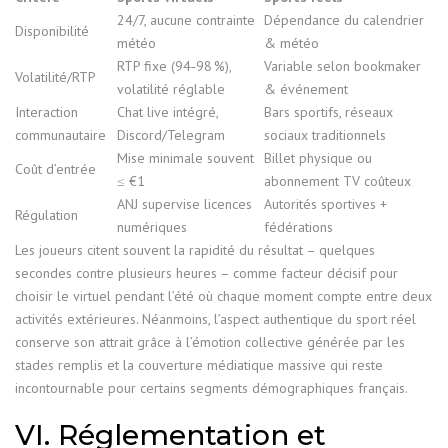
24/7, aucune contrainte
Dépendance du calendrier
Disponibilité
météo
& météo
RTP fixe (94‑98 %),
Variable selon bookmaker
Volatilité/RTP
volatilité réglable
& événement
Interaction
Chat live intégré,
Bars sportifs, réseaux
communautaire
Discord/Telegram
sociaux traditionnels
Mise minimale souvent
Billet physique ou
Coût d’entrée
≤ €1
abonnement TV coûteux
ANJ supervise licences
Autorités sportives +
Régulation
numériques
fédérations
Les joueurs citent souvent la rapidité du résultat – quelques
secondes contre plusieurs heures – comme facteur décisif pour
choisir le virtuel pendant l’été où chaque moment compte entre deux
activités extérieures. Néanmoins, l’aspect authentique du sport réel
conserve son attrait grâce à l’émotion collective générée par les
stades remplis et la couverture médiatique massive qui reste
incontournable pour certains segments démographiques français.
VI. Réglementation et