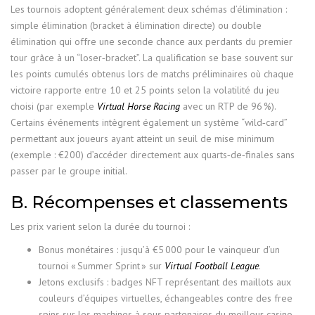
Les tournois adoptent généralement deux schémas d’élimination :
simple élimination (bracket à élimination directe) ou double
élimination qui offre une seconde chance aux perdants du premier
tour grâce à un “loser‑bracket”. La qualification se base souvent sur
les points cumulés obtenus lors de matchs préliminaires où chaque
victoire rapporte entre 10 et 25 points selon la volatilité du jeu
choisi (par exemple
Virtual Horse Racing
avec un RTP de 96 %).
Certains événements intègrent également un système “wild‑card”
permettant aux joueurs ayant atteint un seuil de mise minimum
(exemple : €200) d’accéder directement aux quarts‑de‑finales sans
passer par le groupe initial.
B. Récompenses et classements
Les prix varient selon la durée du tournoi :
Bonus monétaires : jusqu’à €5 000 pour le vainqueur d’un
tournoi « Summer Sprint » sur
Virtual Football League
.
Jetons exclusifs : badges NFT représentant des maillots aux
couleurs d’équipes virtuelles, échangeables contre des free
spins sur les machines à sous partenaires du meilleur casino