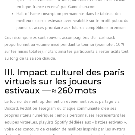
en ligne france recensé par Gameshub.com.
Hall of Fame : inscription permanente dans le tableau des
meilleurs scores estivaux avec visibilité sur le profil public du
joueur et accès prioritaire aux futures compétitions premium.
Ces récompenses sont souvent accompagnées d’un cashback
proportionnel au volume misé pendant le tournoi (exemple : 10 %
sur les mises totales), incitant ainsi les participants à rester actifs tout
au long de la saison chaude.
III. Impact culturel des paris
virtuels sur les joueurs
estivaux — ≈ 260 mots
Le tournoi devient rapidement un événement social partagé via
Discord, Reddit ou Telegram où chaque communauté crée ses
propres rituels numériques : emojis personnalisés représentant les
équipes virtuelles, playlists Spotify dédiées aux « battles estivaux »,
voire des concours de création de maillots inspirés par les avatars