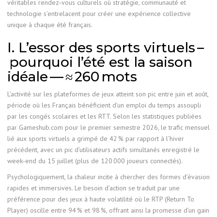
véritables rendez‑vous culturels où stratégie, communauté et
technologie s’entrelacent pour créer une expérience collective
unique à chaque été français.
I. L’essor des sports virtuels –
pourquoi l’été est la saison
idéale — ≈ 260 mots
L’activité sur les plateformes de jeux atteint son pic entre juin et août,
période où les Français bénéficient d’un emploi du temps assoupli
par les congés scolaires et les RTT. Selon les statistiques publiées
par Gameshub.com pour le premier semestre 2026, le trafic mensuel
lié aux sports virtuels a grimpé de 42 % par rapport à l’hiver
précédent, avec un pic d’utilisateurs actifs simultanés enregistré le
week‑end du 15 juillet (plus de 120 000 joueurs connectés).
Psychologiquement, la chaleur incite à chercher des formes d’évasion
rapides et immersives. Le besoin d’action se traduit par une
préférence pour des jeux à haute volatilité où le RTP (Return To
Player) oscille entre 94 % et 98 %, offrant ainsi la promesse d’un gain