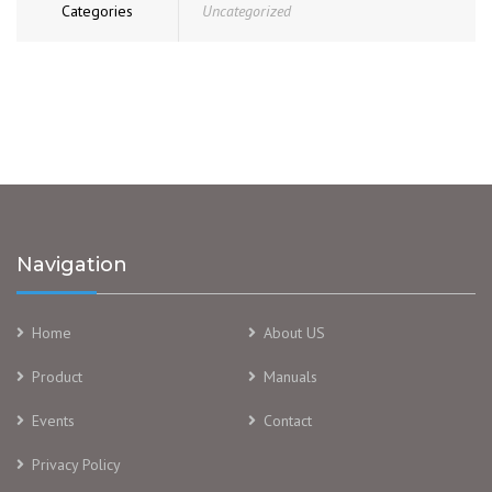
Categories
Uncategorized
Navigation
Home
About US
Product
Manuals
Events
Contact
Privacy Policy