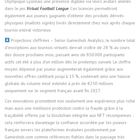
Olympique Lyonnais une présence digitale via leurs avatars animés
dans le jeu
Virtual Football League
. Ces licences permettront
également aux joueurs gagnants d’obtenir des produits dérivés
physiques (maillots signés) livrés directement chez eux après chaque
tournoi estival victorieux.
Projections chiffrées – Selon Gameshub Analytics, le nombre total
d’inscriptions aux tournois virtuels devrait croître de 28 % au cours
des douze prochains mois, passant ainsi de 850 000 participants
actifs cet été à plus d’un million dès le printemps suivant. Le chiffre
moyen dépensé par joueur augmenterait également grâce aux
nouvelles offres cashback jusqu’à 15 %, soutenant ainsi une hausse
globale du volume misé estimée à près de €250 millions
uniquement sur le segment français avant fin 2027.
Ces innovations promettent non seulement une expérience plus riche
mais aussi une meilleure protection contre la fraude grâce à la
traçabilité offerte par la blockchain intégrée aux NFT récompenses ;
cela renforcera davantage la confiance accordée par les joueurs
français envers les plateformes évaluées positivement par
Gameshub.com comme références fiables dans le paysage très