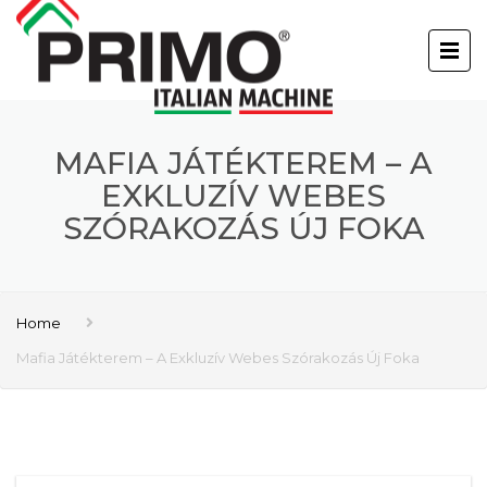
MAFIA JÁTÉKTEREM – A
EXKLUZÍV WEBES
SZÓRAKOZÁS ÚJ FOKA
Home
Mafia Játékterem – A Exkluzív Webes Szórakozás Új Foka