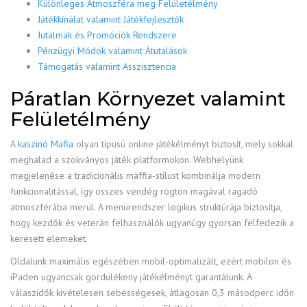
Különleges Atmoszféra meg Felületélmény
Játékkínálat valamint Játékfejlesztők
Jutalmak és Promóciók Rendszere
Pénzügyi Módok valamint Átutalások
Támogatás valamint Asszisztencia
Páratlan Környezet valamint
Felületélmény
A
kaszinó Mafia
olyan típusú online játékélményt biztosít, mely sokkal
meghalad a szokványos játék platformokon. Webhelyünk
megjelenése a tradicionális maffia-stílust kombinálja modern
funkcionalitással, így összes vendég rögtön magával ragadó
atmoszférába merül. A menürendszer logikus struktúrája biztosítja,
hogy kezdők és veterán felhasználók ugyanúgy gyorsan felfedezik a
keresett elemeket.
Oldalunk maximális egészében mobil-optimalizált, ezért mobilon és
iPaden ugyancsak gördülékeny játékélményt garantálunk. A
válaszidők kivételesen sebességesek, átlagosan 0,3 másodperc időn