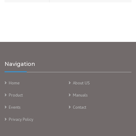
Navigation
Home
About US
Product
Manuals
Events
Contact
Privacy Policy