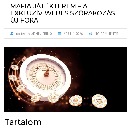
MAFIA JÁTÉKTEREM – A
EXKLUZÍV WEBES SZÓRAKOZÁS
ÚJ FOKA
posted by:
ADMIN_PRIMO
APRIL 1, 2026
NO COMMENTS
Tartalom