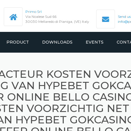
Primo Srl
Via Noalese Sud 66
Send us
30030 Mellaredo di Pianiga, (VE) Italy
info@pr
PRODUCT
DOWNLOADS
EVENTS
CONT
GEARED
MANUAL
CTEUR KOSTEN VOORZI
SION
GEARLESS
CATALOGUE
ING VAN HYPEBET GOK
TEST REPORT
 ONLINE BELLO CASI
TEN VOORZICHTIG NET I
VAN HYPEBET GOKCASI