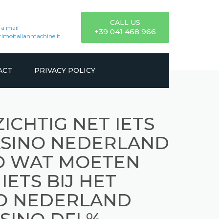
CALL US
 a mail
+39 041 468 966
imoitalianmachine.it
ACT
PRIVACY POLICY
CHTIG NET IETS
CASINO NEDERLAND
NO WAT MOETEN
ETS BIJ HET
NO NEDERLAND