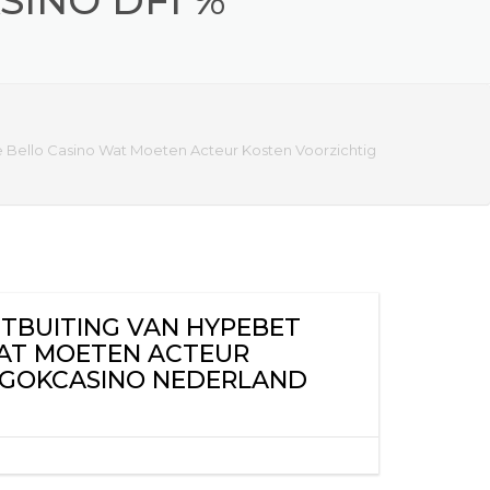
SINO DFI %
e Bello Casino Wat Moeten Acteur Kosten Voorzichtig
ITBUITING VAN HYPEBET
WAT MOETEN ACTEUR
T GOKCASINO NEDERLAND