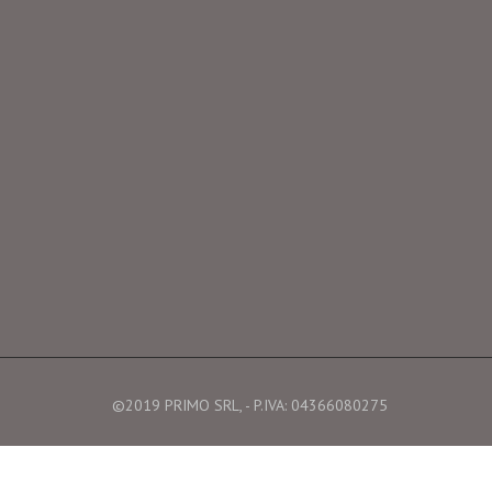
©2019 PRIMO SRL, - P.IVA: 04366080275