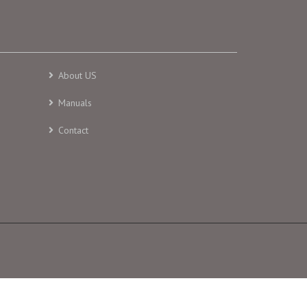
About US
Manuals
Contact