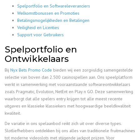
Spelportfolio en Softwareleveranciers
Welkomstbonussen en Promoties
Betalingsmogelijkheden en Betalingen
Veiligheid en Licenties
Support voor Gebruikers
Spelportfolio en
Ontwikkelaars
Bij
Nyx Bets Promo Code
bieden wij een zorgvuldig samengestelde
selectie van boven dan 2.500 casinospellen aan. Ons speelplatform
werkt in samenwerking met vooraanstaande softwareontwikkelaars
zoals Pragmatic, Evolution, NetEnt en Play n GO. Deze samenwerking
waarborgt dat alle spelers entry krijgen tot alle meest recente
uitgaves en klassieke klassiekers met hoogwaardige beeldkwaliteit
kwaliteit.
De variatie in ons spelaanbod reikt zich uit over diverse types.
Slotliefhebbers ontdekken bij ons alles van traditionele fruitmachines
tot moderne videoslots met stijgende jackpot prijzen. Voor