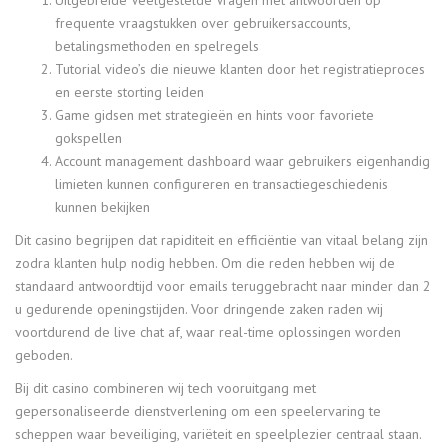
Uitgebreide Veelgestelde Vragen met antwoorden op
frequente vraagstukken over gebruikersaccounts,
betalingsmethoden en spelregels
Tutorial video’s die nieuwe klanten door het registratieproces
en eerste storting leiden
Game gidsen met strategieën en hints voor favoriete
gokspellen
Account management dashboard waar gebruikers eigenhandig
limieten kunnen configureren en transactiegeschiedenis
kunnen bekijken
Dit casino begrijpen dat rapiditeit en efficiëntie van vitaal belang zijn
zodra klanten hulp nodig hebben. Om die reden hebben wij de
standaard antwoordtijd voor emails teruggebracht naar minder dan 2
u gedurende openingstijden. Voor dringende zaken raden wij
voortdurend de live chat af, waar real-time oplossingen worden
geboden.
Bij dit casino combineren wij tech vooruitgang met
gepersonaliseerde dienstverlening om een speelervaring te
scheppen waar beveiliging, variëteit en speelplezier centraal staan.