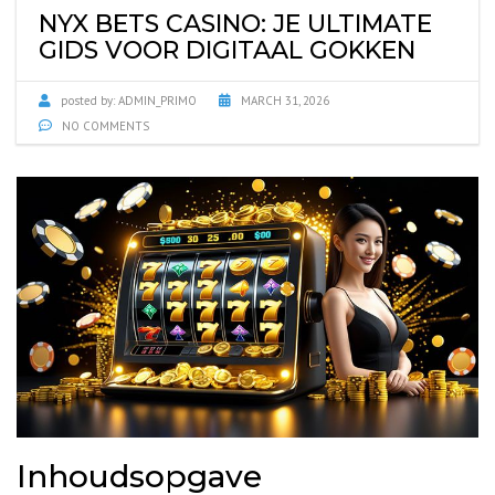
NYX BETS CASINO: JE ULTIMATE
GIDS VOOR DIGITAAL GOKKEN
posted by:
ADMIN_PRIMO
MARCH 31, 2026
NO COMMENTS
Inhoudsopgave