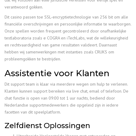
dat wij voldoen aan elke juridische vereisten voor eerlijk spel en
verantwoord gokken.
Dit casino passen toe SSL-encryptietechnologie van 256 bit om alle
financiële overschrijvingen en persoonlijke informatie te waarborgen.
Onze spellen worden frequent gecontroleerd door onafhankelijke
testlaboratoria zoals e COGRA en iTechLabs, wat de willekeurigheid
en rechtvaardigheid van game resultaten valideert. Daarnaast
hebben wij samenwerkingen met instanties zoals CRUKS om
probleemgokken te bestrijden.
Assistentie voor Klanten
Dit support team is klaar via meerdere wegen om hulp te verlenen.
Klanten kunnen support bereiken via live chat, email of telefoon. De
chat functie is open van 09:00 tot 1 uur nachts, bediend door
Nederlandse supportmedewerkers die opgeleid zijn in iedere
facetten van dit speelplatform.
Zelfdienst Oplossingen