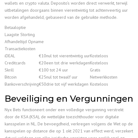
wallets en crypto valuta. Deposito’s worden direct verwerkt, terwijl
uitbetalingen doorgaans binnen vierentwintig tot achtenveertig uur
worden afgehandeld, gebaseerd van de gebruikte methode.
Betaaloptie
Laagste Storting
Afhandeltijd Opname
Transactiekosten
iDEAL
€10
nul tot vierentwintig uur
Kosteloos
Creditcards
€20
een tot drie werkdagen
Kosteloos
Skrill
€10
0 tot 24 uur
Gratis
Bitcoin
€25
nul tot twaalf uur
Netwerkkosten
Bankoverschrijving
€50
drie tot vijf werkdagen
Kosteloos
Beveiliging en Vergunningen
Nyx Bets functioneert onder een volledige vergunning verstrekt
door de KSA (KSA), de wettelijke toezichthouder voor digitale
kansspelen in NL. De bevoegdheid, verkregen volgens de Wet op de
kansspelen op distance die op 1 okt 2021 van effect werd, verzekert