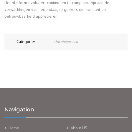
Het platform evolueert continu om te compliant zijn aan de
verwachtingen van hedendaagse gokkers die kwaliteit en
betrouwbaarheid appreciëren.
Categories
Uncategorized
Navigation
Home
About US