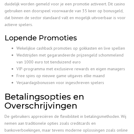
duidelijk worden gemeld voor je een promotie activeert. Dit casino
gebruiken een doorspeel voorwaarde van 35 keer op bonusgeld,
dat binnen de sector standaard valt en mogelijk uitvoerbaar is voor
actieve spelers.
Lopende Promoties
Wekelijkse cashback promoties op gokkasten en live spellen
Wedstrijden met gegarandeerde prijzengeld schommelend
van 1000 euro tot tienduizend euro
VIP-programma met exclusieve rewards en eigen managers
Free spins op nieuwe game uitgaves elke maand
Verjaardagsbonussen voor ingeschreven spelers
Betalingsopties en
Overschrijvingen
De gebruikers appreciëren de flexibiliteit in betalingsmethoden. Wij
nemen aan traditionele opties zoals creditcards en
bankoverboekingen, maar tevens moderne oplossingen zoals online