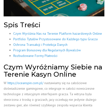
Spis Treści
Czym Wyróżnia Nas na Terenie Platform hazardowych Online
Portfolio Tytułów Przystosowane do Każdego typu Gracza
Ochrona Transakcji i Protekcja Danych
Program Bonusowy dla Regularnych Bywalców
Rozbudowane Formy Płatności
Czym Wyróżniamy Siebie na
Terenie Kasyn Online
W
https://oceanspin.com.pl/
nastawiamy się na całościowe
doświadczenie gamingowe, co integruje w całości nowoczesne
technologie z intuicyjnym interfejsem gracza. Ta witryna była
stworzona z troską o graczach, jacy oczekują nie jedynie dużego
zestawu gier, ale również szybkiego zespołu wsparcia klienta