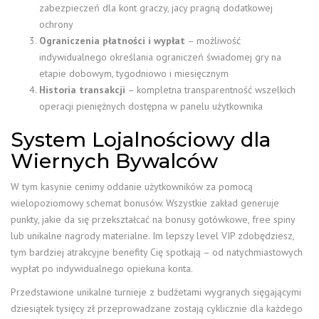
zabezpieczeń dla kont graczy, jacy pragną dodatkowej
ochrony
Ograniczenia płatności i wypłat
– możliwość
indywidualnego określania ograniczeń świadomej gry na
etapie dobowym, tygodniowo i miesięcznym
Historia transakcji
– kompletna transparentność wszelkich
operacji pieniężnych dostępna w panelu użytkownika
System Lojalnościowy dla
Wiernych Bywalców
W tym kasynie cenimy oddanie użytkowników za pomocą
wielopoziomowy schemat bonusów. Wszystkie zakład generuje
punkty, jakie da się przekształcać na bonusy gotówkowe, free spiny
lub unikalne nagrody materialne. Im lepszy level VIP zdobędziesz,
tym bardziej atrakcyjne benefity Cię spotkają – od natychmiastowych
wypłat po indywidualnego opiekuna konta.
Przedstawione unikalne turnieje z budżetami wygranych sięgającymi
dziesiątek tysięcy zł przeprowadzane zostają cyklicznie dla każdego