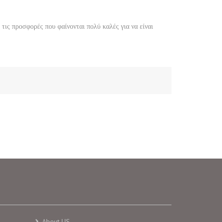
τις προσφορές που φαίνονται πολύ καλές για να είναι
About US