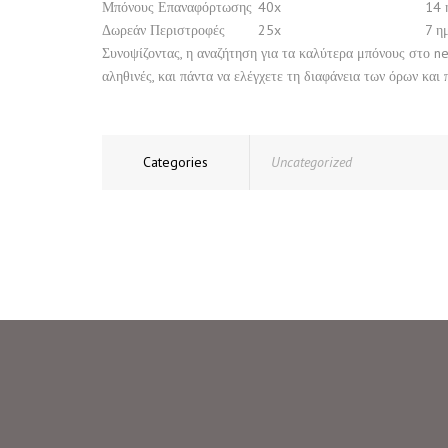
Μπόνους Επαναφόρτωσης
40x
14 
Δωρεάν Περιστροφές
25x
7 η
Συνοψίζοντας, η αναζήτηση για τα καλύτερα μπόνους στο nee
αληθινές, και πάντα να ελέγχετε τη διαφάνεια των όρων και
Categories
Uncategorized