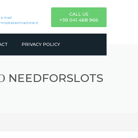
CALL US
 a mail
+39 041 468 966
imoitalianmachine.it
ACT
PRIVACY POLICY
ΤΟ NEEDFORSLOTS