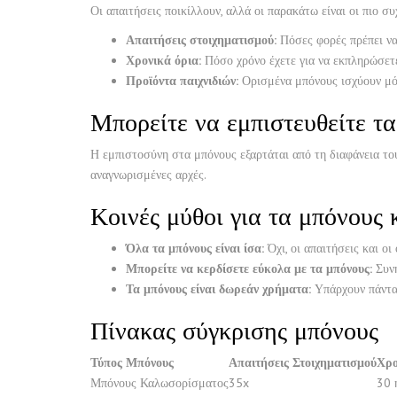
Οι απαιτήσεις ποικίλλουν, αλλά οι παρακάτω είναι οι πιο συ
Απαιτήσεις στοιχηματισμού:
Πόσες φορές πρέπει να
Χρονικά όρια:
Πόσο χρόνο έχετε για να εκπληρώσετε
Προϊόντα παιχνιδιών:
Ορισμένα μπόνους ισχύουν μόν
Μπορείτε να εμπιστευθείτε τα
Η εμπιστοσύνη στα μπόνους εξαρτάται από τη διαφάνεια του
αναγνωρισμένες αρχές.
Κοινές μύθοι για τα μπόνους 
Όλα τα μπόνους είναι ίσα:
Όχι, οι απαιτήσεις και ο
Μπορείτε να κερδίσετε εύκολα με τα μπόνους:
Συνή
Τα μπόνους είναι δωρεάν χρήματα:
Υπάρχουν πάντα 
Πίνακας σύγκρισης μπόνους
Τύπος Μπόνους
Απαιτήσεις Στοιχηματισμού
Χρο
Μπόνους Καλωσορίσματος
35x
30 