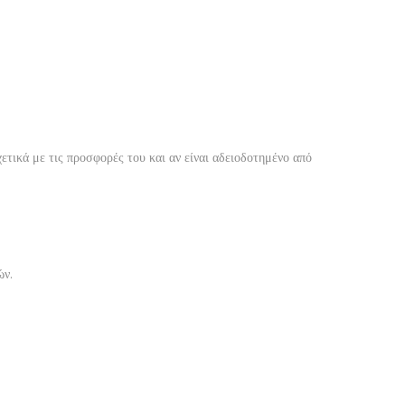
ετικά με τις προσφορές του και αν είναι αδειοδοτημένο από
ών.