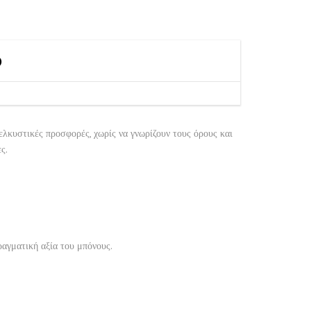
O
ελκυστικές προσφορές, χωρίς να γνωρίζουν τους όρους και
ς.
αγματική αξία του μπόνους.