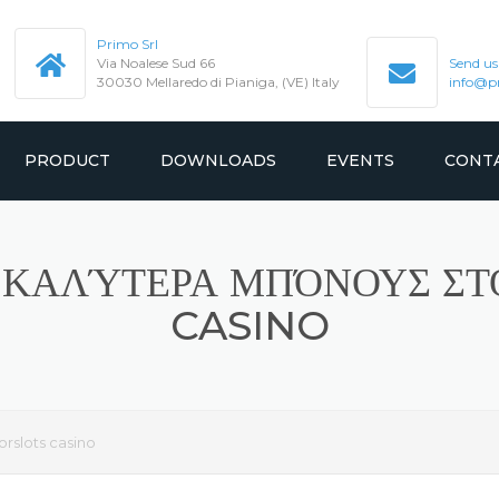
Primo Srl
Via Noalese Sud 66
Send us
30030 Mellaredo di Pianiga, (VE) Italy
info@pr
PRODUCT
DOWNLOADS
EVENTS
CONT
GEARED
MANUAL
ΤΑ ΚΑΛΎΤΕΡΑ ΜΠΌΝΟΥΣ Σ
SION
GEARLESS
CATALOGUE
CASINO
TEST REPORT
forslots casino