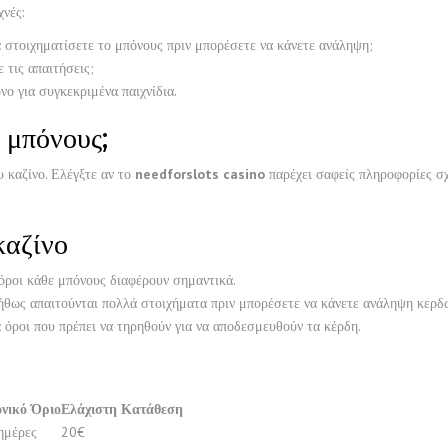
χνές:
 στοιχηματίσετε το μπόνους πριν μπορέσετε να κάνετε ανάληψη;
 τις απαιτήσεις;
ο για συγκεκριμένα παιχνίδια.
 μπόνους;
 καζίνο. Ελέγξτε αν το
needforslots casino
παρέχει σαφείς πληροφορίες σχ
καζίνο
ι όροι κάθε μπόνους διαφέρουν σημαντικά.
θως απαιτούνται πολλά στοιχήματα πριν μπορέσετε να κάνετε ανάληψη κερδ
όροι που πρέπει να τηρηθούν για να αποδεσμευθούν τα κέρδη.
νικό Όριο
Ελάχιστη Κατάθεση
ημέρες
20€