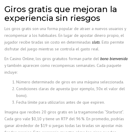
Giros gratis que mejoran la
experiencia sin riesgos
Los giros gratis son una forma popular de atraer a nuevos usuarios y
recompensar a los habituales. En lugar de apostar dinero propio, el
jugador recibe tiradas sin costo en determinadas
slots
. Esto permite
disfrutar del juego mientras se controla el gasto real.
En Casino Online, los giros gratuitos forman parte del
bono bienvenida
y también aparecen como recompensas semanales. Cada paquete
incluye:
Número determinado de giros en una máquina seleccionada.
Condiciones claras de apuesta (por ejemplo, 30x el valor del
bono).
Fecha límite para utilizarlos antes de que expiren.
Imagina que recibes 20 giros gratis en la tragamonedas “Starburst”.
Cada giro vale $0,10 y tiene un RTP del 96 %. En promedio, podrías
ganar alrededor de $19 si juegas todas las tiradas sin apostar más