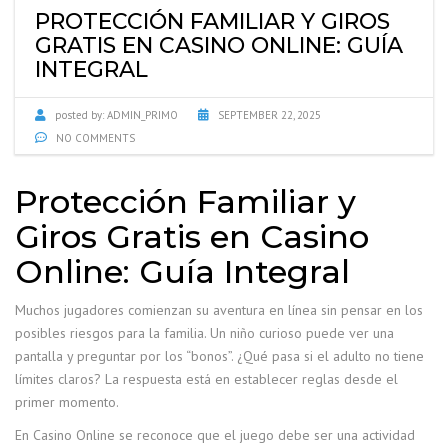
PROTECCIÓN FAMILIAR Y GIROS
GRATIS EN CASINO ONLINE: GUÍA
INTEGRAL
posted by:
ADMIN_PRIMO
SEPTEMBER 22, 2025
NO COMMENTS
Protección Familiar y
Giros Gratis en Casino
Online: Guía Integral
Muchos jugadores comienzan su aventura en línea sin pensar en los
posibles riesgos para la familia. Un niño curioso puede ver una
pantalla y preguntar por los “bonos”. ¿Qué pasa si el adulto no tiene
límites claros? La respuesta está en establecer reglas desde el
primer momento.
En Casino Online se reconoce que el juego debe ser una actividad