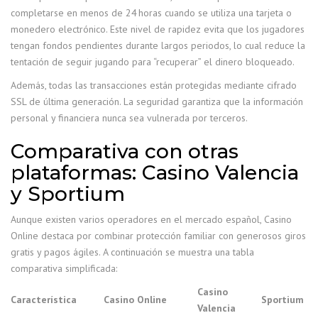
completarse en menos de 24 horas cuando se utiliza una tarjeta o
monedero electrónico. Este nivel de rapidez evita que los jugadores
tengan fondos pendientes durante largos periodos, lo cual reduce la
tentación de seguir jugando para “recuperar” el dinero bloqueado.
Además, todas las transacciones están protegidas mediante cifrado
SSL de última generación. La seguridad garantiza que la información
personal y financiera nunca sea vulnerada por terceros.
Comparativa con otras
plataformas: Casino Valencia
y Sportium
Aunque existen varios operadores en el mercado español, Casino
Online destaca por combinar protección familiar con generosos giros
gratis y pagos ágiles. A continuación se muestra una tabla
comparativa simplificada:
Casino
Característica
Casino Online
Sportium
Valencia