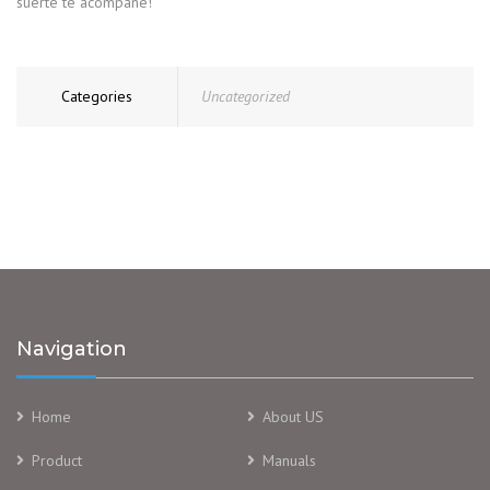
suerte te acompañe!
Categories
Uncategorized
Navigation
Home
About US
Product
Manuals