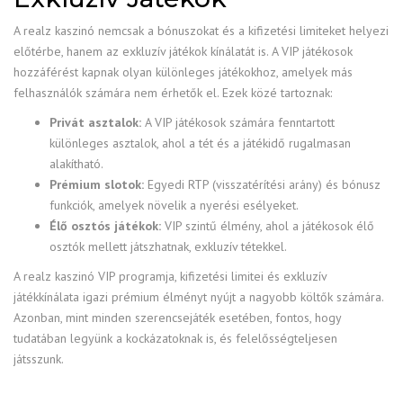
A realz kaszinó nemcsak a bónuszokat és a kifizetési limiteket helyezi
előtérbe, hanem az exkluzív játékok kínálatát is. A VIP játékosok
hozzáférést kapnak olyan különleges játékokhoz, amelyek más
felhasználók számára nem érhetők el. Ezek közé tartoznak:
Privát asztalok:
A VIP játékosok számára fenntartott
különleges asztalok, ahol a tét és a játékidő rugalmasan
alakítható.
Prémium slotok:
Egyedi RTP (visszatérítési arány) és bónusz
funkciók, amelyek növelik a nyerési esélyeket.
Élő osztós játékok:
VIP szintű élmény, ahol a játékosok élő
osztók mellett játszhatnak, exkluzív tétekkel.
A realz kaszinó VIP programja, kifizetési limitei és exkluzív
játékkínálata igazi prémium élményt nyújt a nagyobb költők számára.
Azonban, mint minden szerencsejáték esetében, fontos, hogy
tudatában legyünk a kockázatoknak is, és felelősségteljesen
játsszunk.