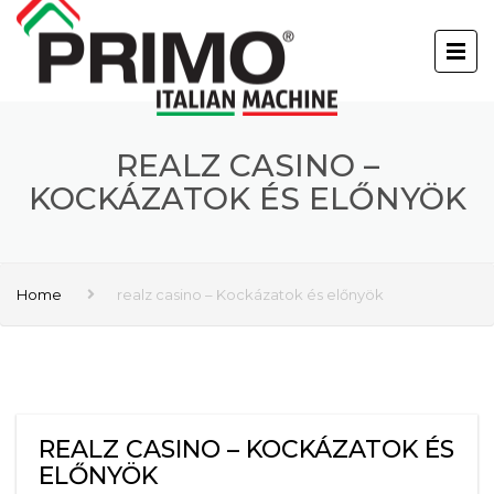
REALZ CASINO –
KOCKÁZATOK ÉS ELŐNYÖK
Home
realz casino – Kockázatok és előnyök
REALZ CASINO – KOCKÁZATOK ÉS
ELŐNYÖK