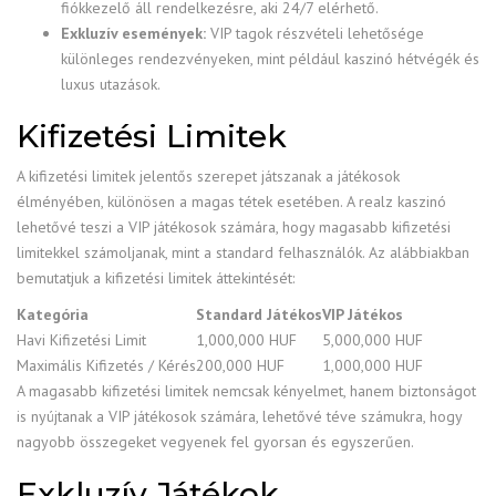
fiókkezelő áll rendelkezésre, aki 24/7 elérhető.
Exkluzív események:
VIP tagok részvételi lehetősége
különleges rendezvényeken, mint például kaszinó hétvégék és
luxus utazások.
Kifizetési Limitek
A kifizetési limitek jelentős szerepet játszanak a játékosok
élményében, különösen a magas tétek esetében. A realz kaszinó
lehetővé teszi a VIP játékosok számára, hogy magasabb kifizetési
limitekkel számoljanak, mint a standard felhasználók. Az alábbiakban
bemutatjuk a kifizetési limitek áttekintését:
Kategória
Standard Játékos
VIP Játékos
Havi Kifizetési Limit
1,000,000 HUF
5,000,000 HUF
Maximális Kifizetés / Kérés
200,000 HUF
1,000,000 HUF
A magasabb kifizetési limitek nemcsak kényelmet, hanem biztonságot
is nyújtanak a VIP játékosok számára, lehetővé téve számukra, hogy
nagyobb összegeket vegyenek fel gyorsan és egyszerűen.
Exkluzív Játékok