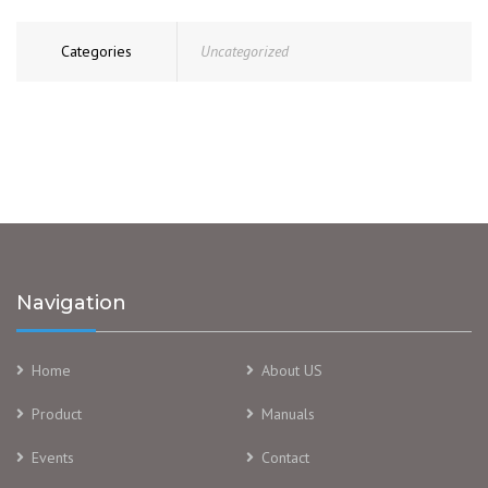
Categories
Uncategorized
Navigation
Home
About US
Product
Manuals
Events
Contact