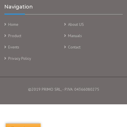
Navigation
Home
About US
Product
Manuals
Events
Contact
Privacy Policy
©2019 PRIMO SRL, - P.IVA: 04366080275