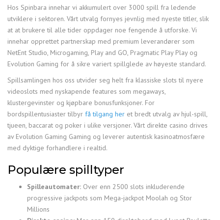
Hos Spinbara innehar vi akkumulert over 3000 spill fra ledende
utviklere i sektoren. Vårt utvalg fornyes jevnlig med nyeste titler, slik
at at brukere til alle tider oppdager noe fengende å utforske. Vi
innehar opprettet partnerskap med premium leverandører som
NetEnt Studio, Microgaming, Play and GO, Pragmatic Play Play og
Evolution Gaming for å sikre variert spillglede av høyeste standard.
Spillsamlingen hos oss utvider seg helt fra klassiske slots til nyere
videoslots med nyskapende features som megaways,
klustergevinster og kjøpbare bonusfunksjoner. For
bordspillentusiaster tilbyr
få tilgang her
et bredt utvalg av hjul-spill,
tjueen, baccarat og poker i ulike versjoner. Vårt direkte casino drives
av Evolution Gaming Gaming og leverer autentisk kasinoatmosfære
med dyktige forhandlere i realtid.
Populære spilltyper
Spilleautomater:
Over enn 2500 slots inkluderende
progressive jackpots som Mega-jackpot Moolah og Stor
Millions