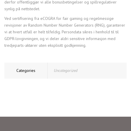
derfor offentliggjør vi alle bonusbetingelser og spillregulativer
synlig på nettstedet.
Ved sertifisering fra eCOGRA for fair gaming og regelmessige
revisjoner av Random Number Number Generators (RNG), garanterer
vi at hvert utfall er helt tilfeldig. Persondata sikres i henhold til til
GDPR-lovgivningen, og vi deler aldri sensitive informasjon med
tredjeparts-aktører uten eksplisitt godkjenning.
Categories
Uncategorized