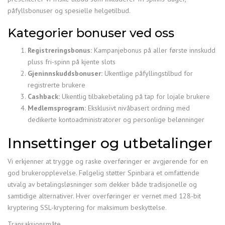
påfyllsbonuser og spesielle helgetilbud.
Kategorier bonuser ved oss
Registreringsbonus:
Kampanjebonus på aller første innskudd
pluss fri-spinn på kjente slots
Gjeninnskuddsbonuser:
Ukentlige påfyllingstilbud for
registrerte brukere
Cashback:
Ukentlig tilbakebetaling på tap for lojale brukere
Medlemsprogram:
Eksklusivt nivåbasert ordning med
dedikerte kontoadministratorer og personlige belønninger
Innsettinger og utbetalinger
Vi erkjenner at trygge og raske overføringer er avgjørende for en
god brukeropplevelse. Følgelig støtter Spinbara et omfattende
utvalg av betalingsløsninger som dekker både tradisjonelle og
samtidige alternativer. Hver overføringer er vernet med 128-bit
kryptering SSL-kryptering for maksimum beskyttelse.
Transaksjonsmåte