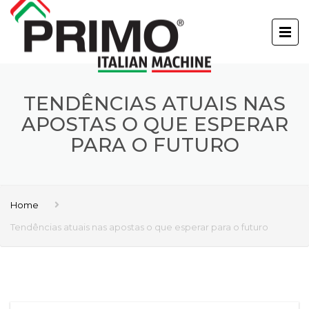
TENDÊNCIAS ATUAIS NAS
APOSTAS O QUE ESPERAR
PARA O FUTURO
Home
Tendências atuais nas apostas o que esperar para o futuro