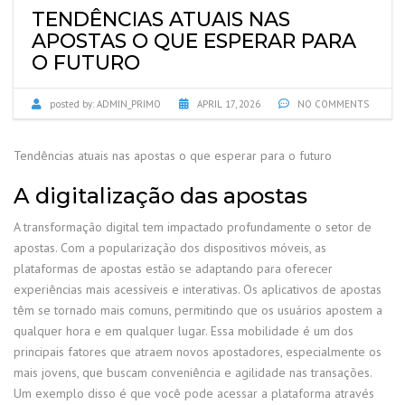
TENDÊNCIAS ATUAIS NAS
APOSTAS O QUE ESPERAR PARA
O FUTURO
posted by:
ADMIN_PRIMO
APRIL 17, 2026
NO COMMENTS
Tendências atuais nas apostas o que esperar para o futuro
A digitalização das apostas
A transformação digital tem impactado profundamente o setor de
apostas. Com a popularização dos dispositivos móveis, as
plataformas de apostas estão se adaptando para oferecer
experiências mais acessíveis e interativas. Os aplicativos de apostas
têm se tornado mais comuns, permitindo que os usuários apostem a
qualquer hora e em qualquer lugar. Essa mobilidade é um dos
principais fatores que atraem novos apostadores, especialmente os
mais jovens, que buscam conveniência e agilidade nas transações.
Um exemplo disso é que você pode acessar a plataforma através