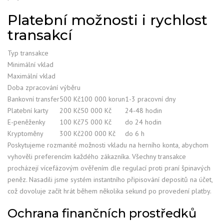
Platební možnosti i rychlost
transakcí
Typ transakce
Minimální vklad
Maximální vklad
Doba zpracování výběru
Bankovní transfer
500 Kč
100 000 korun
1-3 pracovní dny
Platební karty
200 Kč
50 000 Kč
24-48 hodin
E-peněženky
100 Kč
75 000 Kč
do 24 hodin
Kryptoměny
300 Kč
200 000 Kč
do 6 h
Poskytujeme rozmanité možnosti vkladu na herního konta, abychom
vyhověli preferencím každého zákazníka. Všechny transakce
procházejí vícefázovým ověřením dle regulací proti praní špinavých
peněz. Nasadili jsme systém instantního připisování depositů na účet,
což dovoluje začít hrát během několika sekund po provedení platby.
Ochrana finančních prostředků