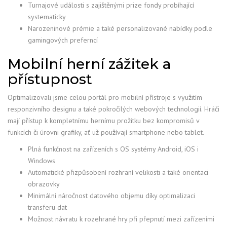
Turnajové události s zajištěnými prize fondy probíhající
systematicky
Narozeninové prémie a také personalizované nabídky podle
gamingových preferncí
Mobilní herní zážitek a
přístupnost
Optimalizovali jsme celou portál pro mobilní přístroje s využitím
responzivního designu a také pokročilých webových technologií. Hráči
mají přístup k kompletnímu hernímu prožitku bez kompromisů v
funkcích či úrovni grafiky, ať už používají smartphone nebo tablet.
Plná funkčnost na zařízeních s OS systémy Android, iOS i
Windows
Automatické přizpůsobení rozhraní velikosti a také orientaci
obrazovky
Minimální náročnost datového objemu díky optimalizaci
transferu dat
Možnost návratu k rozehrané hry při přepnutí mezi zařízeními