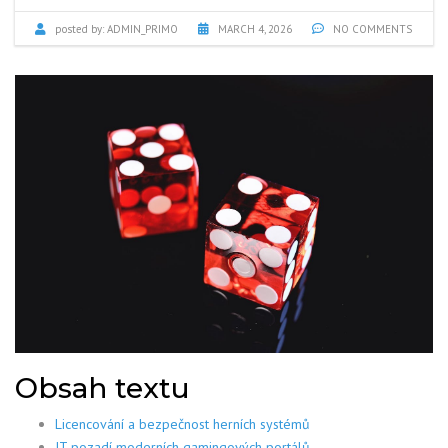
posted by:
ADMIN_PRIMO
MARCH 4, 2026
NO COMMENTS
Obsah textu
Licencování a bezpečnost herních systémů
IT pozadí moderních gamingových portálů