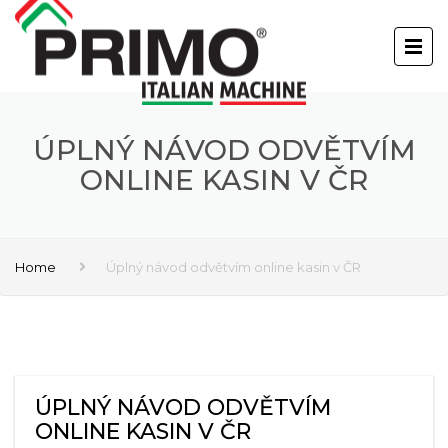
ÚPLNÝ NÁVOD ODVĚTVÍM
ONLINE KASIN V ČR
Home
Úplný návod odvětvím online kasin v ČR
ÚPLNÝ NÁVOD ODVĚTVÍM
ONLINE KASIN V ČR