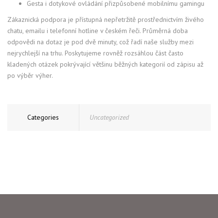
Gesta i dotykové ovládání přizpůsobené mobilnímu gamingu
Zákaznická podpora je přístupná nepřetržitě prostřednictvím živého
chatu, emailu i telefonní hotline v českém řeči. Průměrná doba
odpovědi na dotaz je pod dvě minuty, což řadí naše služby mezi
nejrychlejší na trhu. Poskytujeme rovněž rozsáhlou část často
kladených otázek pokrývající většinu běžných kategorií od zápisu až
po výběr výher.
Categories
Uncategorized