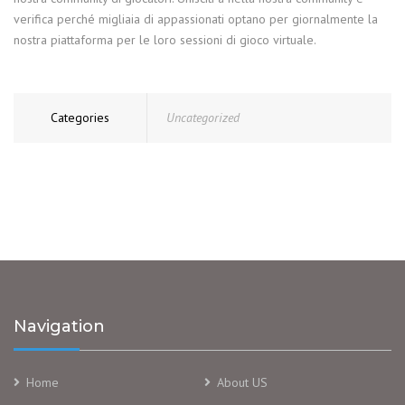
verifica perché migliaia di appassionati optano per giornalmente la
nostra piattaforma per le loro sessioni di gioco virtuale.
Categories
Uncategorized
Navigation
Home
About US